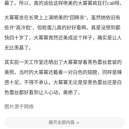
幕了。所以，真的该给这样绝美的大幂幂疯狂打call呀。
大幂幂坐在长凳上上演绝美的“回眸杀”，虽然她依旧有
些许“高冷脸”，但脸蛋儿真的好好看啊。真是没想到都
快四十岁了，大幂幂竟然还美成这个样子，确实是让人
无比羡慕了。
其实前一天工作室还晒出了大幂幂穿着黑色蕾丝套装的
美照，当时的大幂幂还戴着一对白色的翅膀，同样是辣
感十足。不得不承认，大幂幂无论是穿黑色蕾丝还是白
色蕾丝都好看到让人心动，美绝了。
图片源于网络
展开全部内容